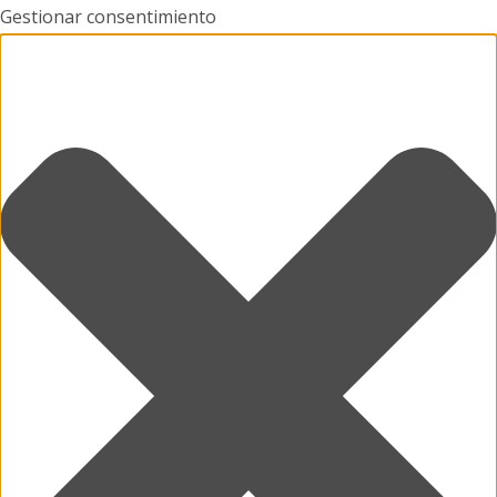
Gestionar consentimiento