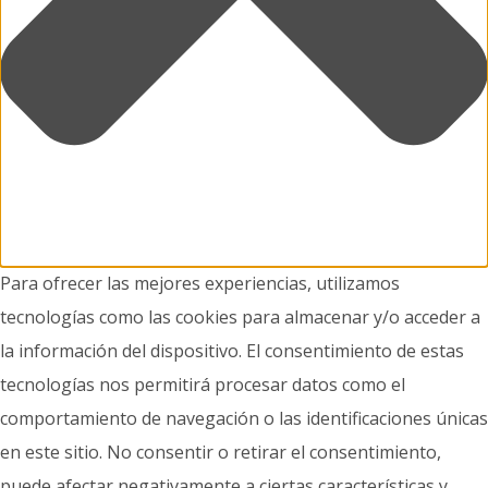
Para ofrecer las mejores experiencias, utilizamos
tecnologías como las cookies para almacenar y/o acceder a
la información del dispositivo. El consentimiento de estas
tecnologías nos permitirá procesar datos como el
comportamiento de navegación o las identificaciones únicas
en este sitio. No consentir o retirar el consentimiento,
puede afectar negativamente a ciertas características y