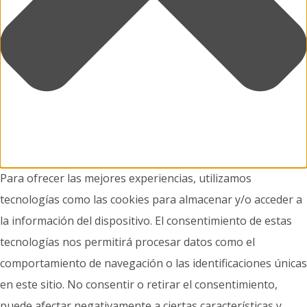
Para ofrecer las mejores experiencias, utilizamos
tecnologías como las cookies para almacenar y/o acceder a
la información del dispositivo. El consentimiento de estas
tecnologías nos permitirá procesar datos como el
comportamiento de navegación o las identificaciones únicas
en este sitio. No consentir o retirar el consentimiento,
puede afectar negativamente a ciertas características y