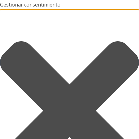
Gestionar consentimiento