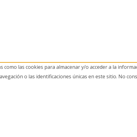
as como las cookies para almacenar y/o acceder a la informac
gación o las identificaciones únicas en este sitio. No cons