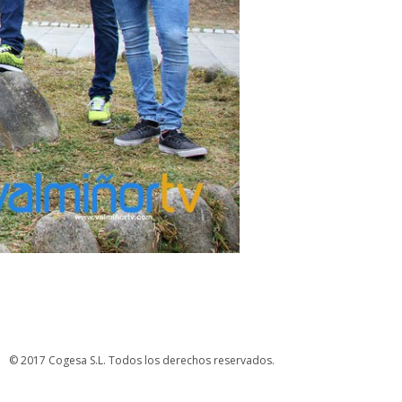
© 2017 Cogesa S.L. Todos los derechos reservados.