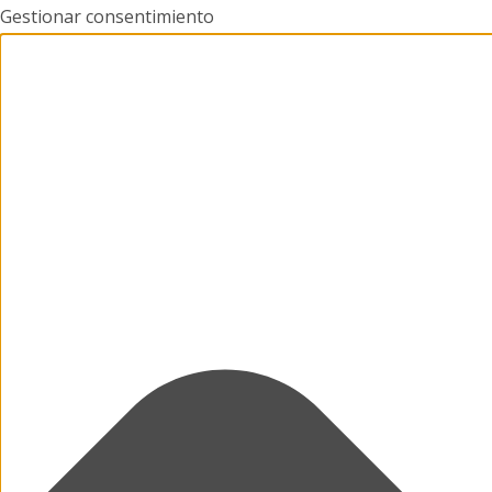
Gestionar consentimiento