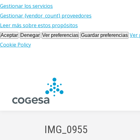
Gestionar los servicios
Gestionar {vendor_count} proveedores
Leer más sobre estos propósitos
Ver 
Aceptar
Denegar
Ver preferencias
Guardar preferencias
Cookie Policy
IMG_0955