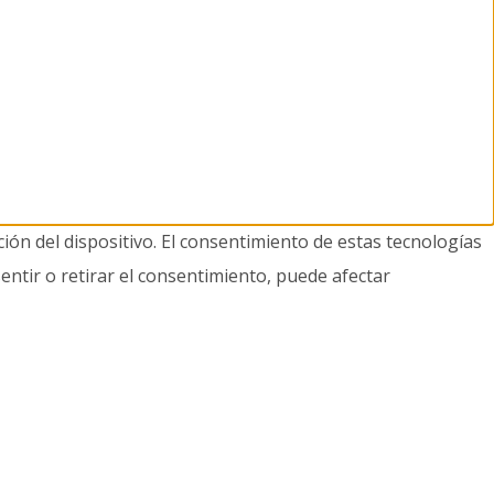
ión del dispositivo. El consentimiento de estas tecnologías
entir o retirar el consentimiento, puede afectar