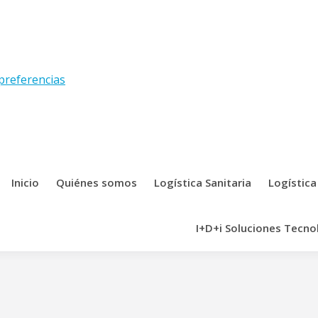
preferencias
Inicio
Quiénes somos
Logística Sanitaria
Logística
I+D+i Soluciones Tecno