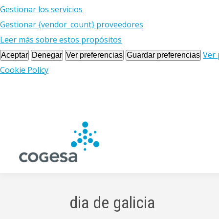
Gestionar los servicios
Gestionar {vendor_count} proveedores
Leer más sobre estos propósitos
Ver 
Aceptar
Denegar
Ver preferencias
Guardar preferencias
Cookie Policy
dia de galicia