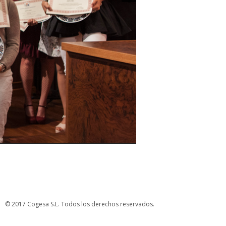
© 2017 Cogesa S.L. Todos los derechos reservados.