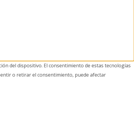
ión del dispositivo. El consentimiento de estas tecnologías
entir o retirar el consentimiento, puede afectar