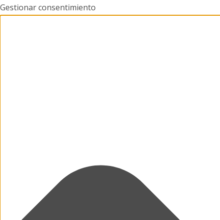
Gestionar consentimiento