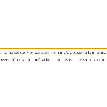
as como las cookies para almacenar y/o acceder a la informac
gación o las identificaciones únicas en este sitio. No cons