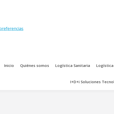
preferencias
Inicio
Quiénes somos
Logística Sanitaria
Logística
I+D+i Soluciones Tecno