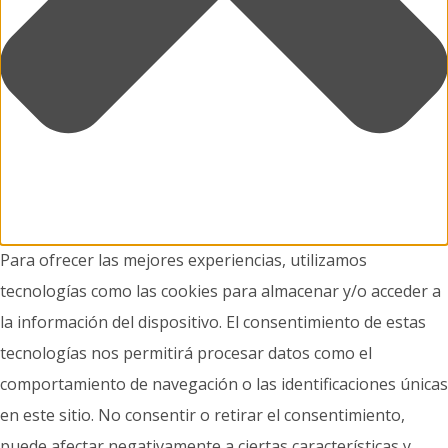
Para ofrecer las mejores experiencias, utilizamos
tecnologías como las cookies para almacenar y/o acceder a
la información del dispositivo. El consentimiento de estas
tecnologías nos permitirá procesar datos como el
comportamiento de navegación o las identificaciones únicas
en este sitio. No consentir o retirar el consentimiento,
puede afectar negativamente a ciertas características y