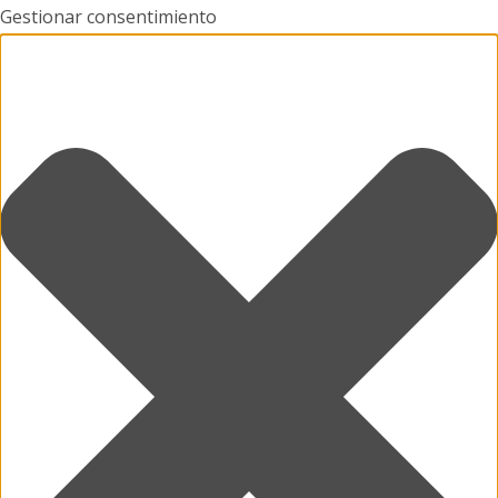
Gestionar consentimiento