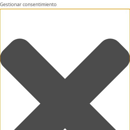
Gestionar consentimiento