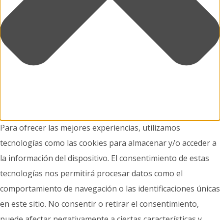
Para ofrecer las mejores experiencias, utilizamos
tecnologías como las cookies para almacenar y/o acceder a
la información del dispositivo. El consentimiento de estas
tecnologías nos permitirá procesar datos como el
comportamiento de navegación o las identificaciones únicas
en este sitio. No consentir o retirar el consentimiento,
puede afectar negativamente a ciertas características y