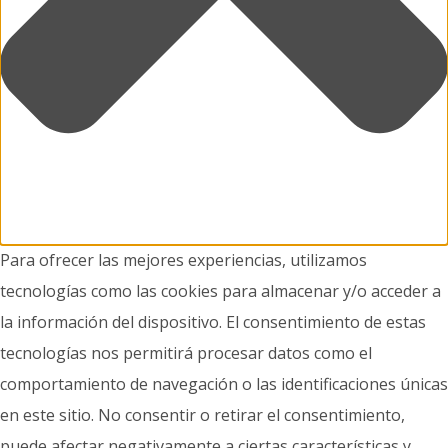
Para ofrecer las mejores experiencias, utilizamos
tecnologías como las cookies para almacenar y/o acceder a
la información del dispositivo. El consentimiento de estas
tecnologías nos permitirá procesar datos como el
comportamiento de navegación o las identificaciones únicas
en este sitio. No consentir o retirar el consentimiento,
puede afectar negativamente a ciertas características y