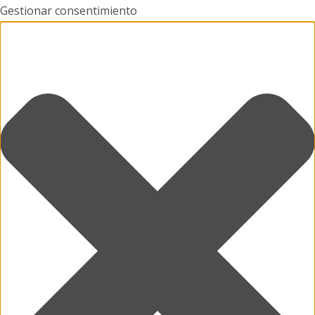
Gestionar consentimiento