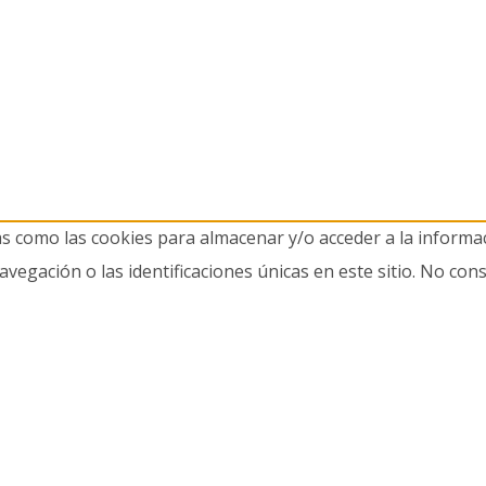
as como las cookies para almacenar y/o acceder a la informac
gación o las identificaciones únicas en este sitio. No cons