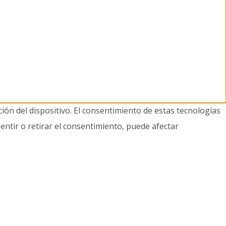
ión del dispositivo. El consentimiento de estas tecnologías
entir o retirar el consentimiento, puede afectar