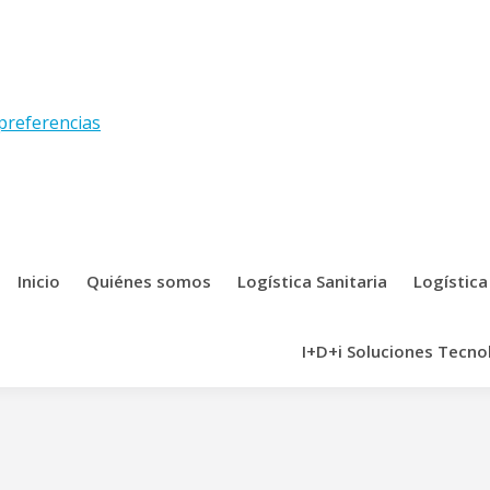
preferencias
Inicio
Quiénes somos
Logística Sanitaria
Logística
I+D+i Soluciones Tecno