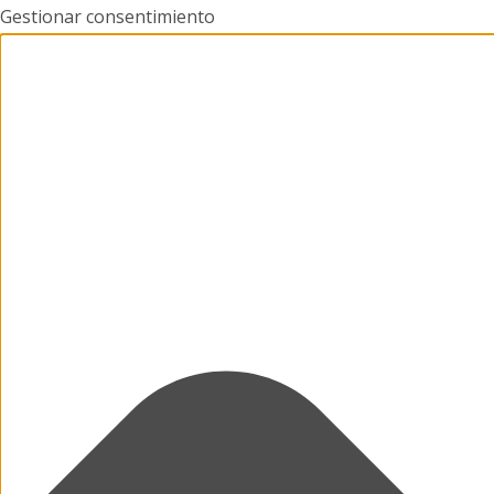
Gestionar consentimiento