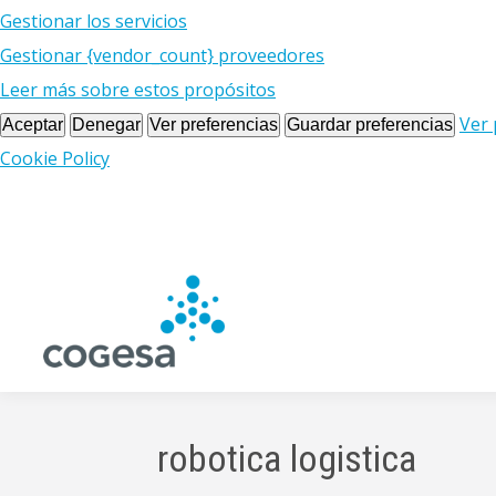
Gestionar los servicios
Gestionar {vendor_count} proveedores
Leer más sobre estos propósitos
Ver 
Aceptar
Denegar
Ver preferencias
Guardar preferencias
Cookie Policy
robotica logistica