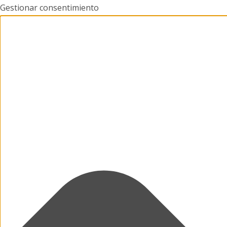
Gestionar consentimiento