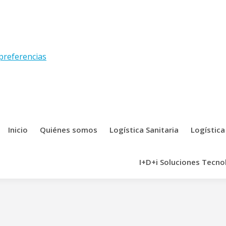
preferencias
Inicio
Quiénes somos
Logística Sanitaria
Logística
I+D+i Soluciones Tecno