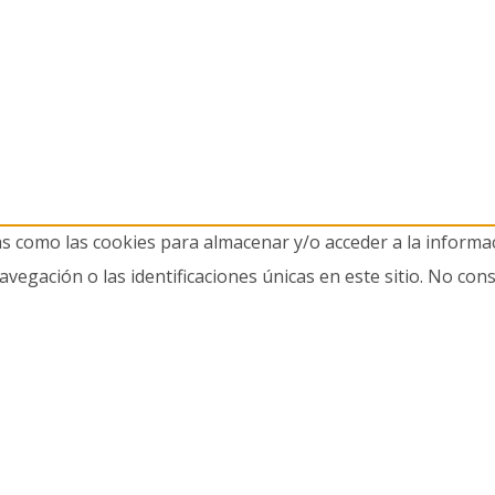
as como las cookies para almacenar y/o acceder a la informac
gación o las identificaciones únicas en este sitio. No cons