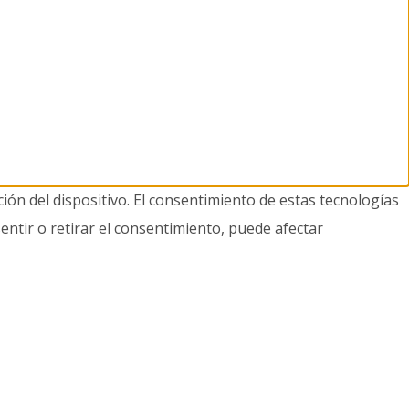
ión del dispositivo. El consentimiento de estas tecnologías
entir o retirar el consentimiento, puede afectar