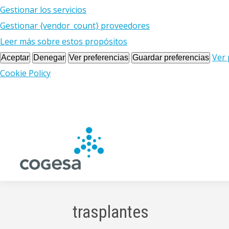
Gestionar los servicios
Gestionar {vendor_count} proveedores
Leer más sobre estos propósitos
Ver 
Aceptar
Denegar
Ver preferencias
Guardar preferencias
Cookie Policy
trasplantes