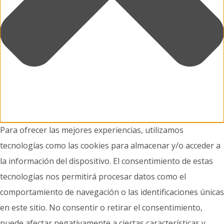
Para ofrecer las mejores experiencias, utilizamos
tecnologías como las cookies para almacenar y/o acceder a
la información del dispositivo. El consentimiento de estas
tecnologías nos permitirá procesar datos como el
comportamiento de navegación o las identificaciones únicas
en este sitio. No consentir o retirar el consentimiento,
puede afectar negativamente a ciertas características y