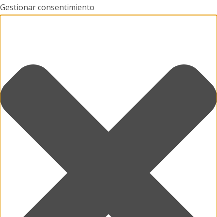
Gestionar consentimiento