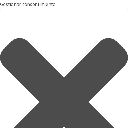
Gestionar consentimiento