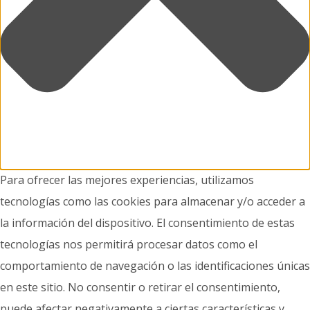
Para ofrecer las mejores experiencias, utilizamos
tecnologías como las cookies para almacenar y/o acceder a
la información del dispositivo. El consentimiento de estas
tecnologías nos permitirá procesar datos como el
comportamiento de navegación o las identificaciones únicas
en este sitio. No consentir o retirar el consentimiento,
puede afectar negativamente a ciertas características y