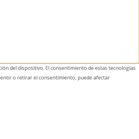
ión del dispositivo. El consentimiento de estas tecnologías
entir o retirar el consentimiento, puede afectar