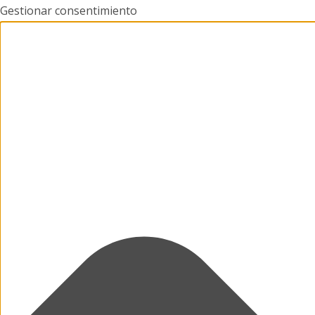
Gestionar consentimiento