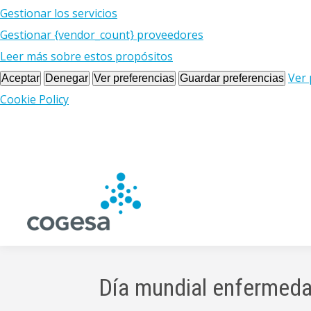
Gestionar los servicios
Gestionar {vendor_count} proveedores
Leer más sobre estos propósitos
Ver 
Aceptar
Denegar
Ver preferencias
Guardar preferencias
Cookie Policy
Día mundial enfermeda