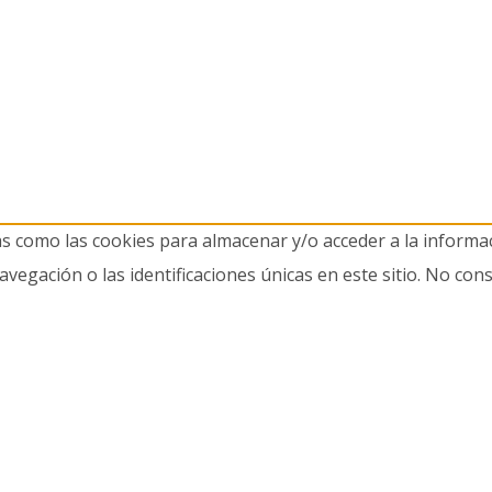
as como las cookies para almacenar y/o acceder a la informac
gación o las identificaciones únicas en este sitio. No cons