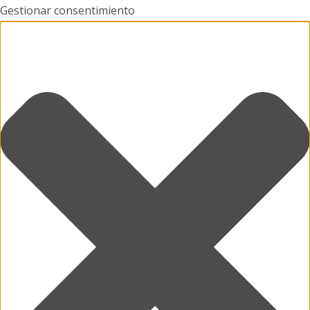
Gestionar consentimiento