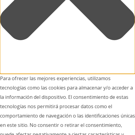
Para ofrecer las mejores experiencias, utilizamos
tecnologías como las cookies para almacenar y/o acceder a
la información del dispositivo. El consentimiento de estas
tecnologías nos permitirá procesar datos como el
comportamiento de navegación o las identificaciones únicas
en este sitio. No consentir o retirar el consentimiento,
puede afectar negativamente a ciertas características y