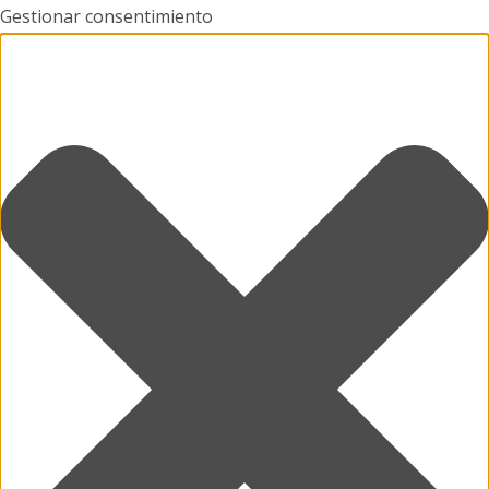
Gestionar consentimiento