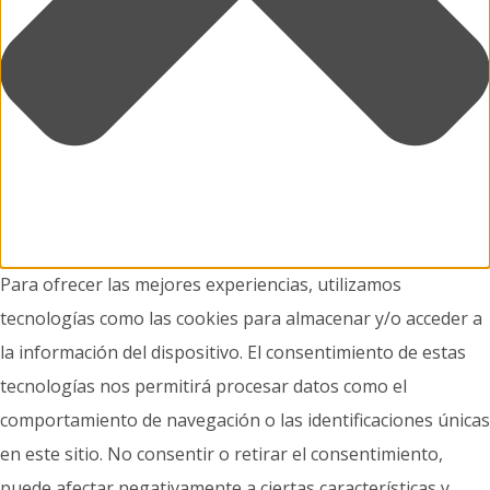
Para ofrecer las mejores experiencias, utilizamos
tecnologías como las cookies para almacenar y/o acceder a
la información del dispositivo. El consentimiento de estas
tecnologías nos permitirá procesar datos como el
comportamiento de navegación o las identificaciones únicas
en este sitio. No consentir o retirar el consentimiento,
puede afectar negativamente a ciertas características y