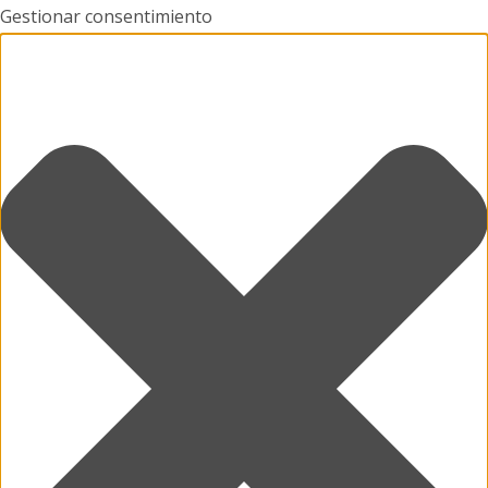
Gestionar consentimiento