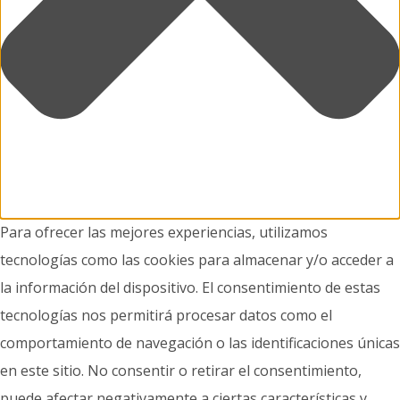
Para ofrecer las mejores experiencias, utilizamos
tecnologías como las cookies para almacenar y/o acceder a
la información del dispositivo. El consentimiento de estas
tecnologías nos permitirá procesar datos como el
comportamiento de navegación o las identificaciones únicas
en este sitio. No consentir o retirar el consentimiento,
puede afectar negativamente a ciertas características y