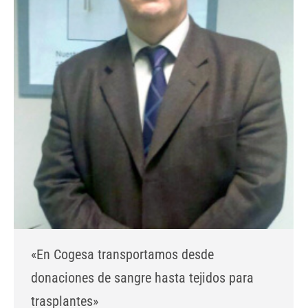
«En Cogesa transportamos desde
donaciones de sangre hasta tejidos para
trasplantes»