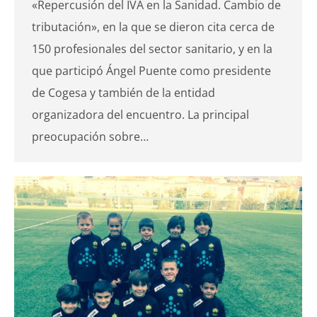
«Repercusión del IVA en la Sanidad. Cambio de
tributación», en la que se dieron cita cerca de
150 profesionales del sector sanitario, y en la
que participó Ángel Puente como presidente
de Cogesa y también de la entidad
organizadora del encuentro. La principal
preocupación sobre…