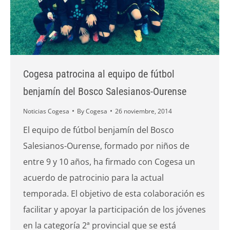
Cogesa patrocina al equipo de fútbol
benjamín del Bosco Salesianos-Ourense
Noticias Cogesa
By
Cogesa
26 noviembre, 2014
El equipo de fútbol benjamín del Bosco
Salesianos-Ourense, formado por niños de
entre 9 y 10 años, ha firmado con Cogesa un
acuerdo de patrocinio para la actual
temporada. El objetivo de esta colaboración es
facilitar y apoyar la participación de los jóvenes
en la categoría 2ª provincial que se está