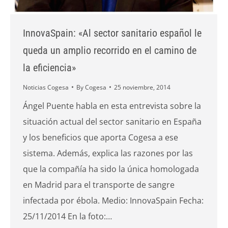
InnovaSpain: «Al sector sanitario español le
queda un amplio recorrido en el camino de
la eficiencia»
Noticias Cogesa
By
Cogesa
25 noviembre, 2014
Ángel Puente habla en esta entrevista sobre la
situación actual del sector sanitario en España
y los beneficios que aporta Cogesa a ese
sistema. Además, explica las razones por las
que la compañía ha sido la única homologada
en Madrid para el transporte de sangre
infectada por ébola. Medio: InnovaSpain Fecha:
25/11/2014 En la foto:…