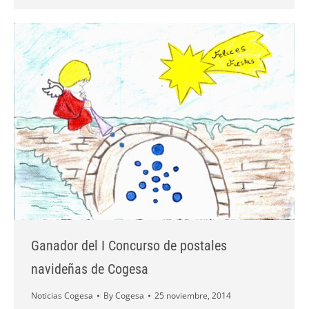
Ganador del I Concurso de postales
navideñas de Cogesa
Noticias Cogesa
By
Cogesa
25 noviembre, 2014