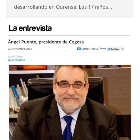
desarrollando en Ourense. Los 17 niños…