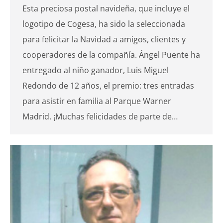
Esta preciosa postal navideña, que incluye el
logotipo de Cogesa, ha sido la seleccionada
para felicitar la Navidad a amigos, clientes y
cooperadores de la compañía. Ángel Puente ha
entregado al niño ganador, Luis Miguel
Redondo de 12 años, el premio: tres entradas
para asistir en familia al Parque Warner
Madrid. ¡Muchas felicidades de parte de…