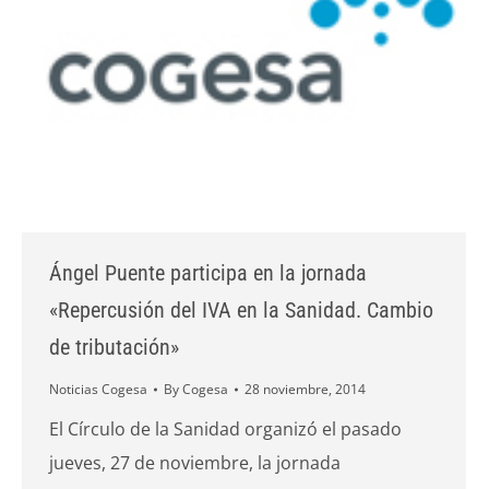
Ángel Puente participa en la jornada
«Repercusión del IVA en la Sanidad. Cambio
de tributación»
Noticias Cogesa
By
Cogesa
28 noviembre, 2014
El Círculo de la Sanidad organizó el pasado
jueves, 27 de noviembre, la jornada