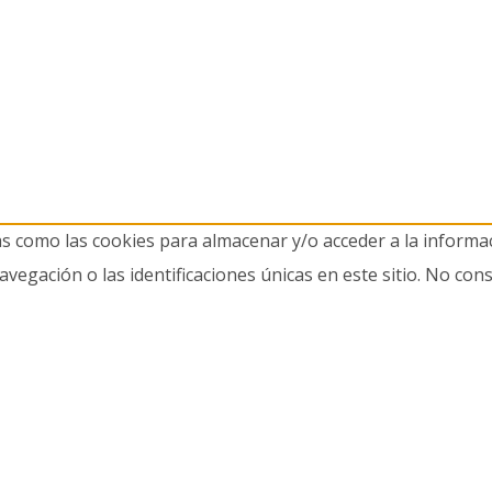
as como las cookies para almacenar y/o acceder a la informac
gación o las identificaciones únicas en este sitio. No cons