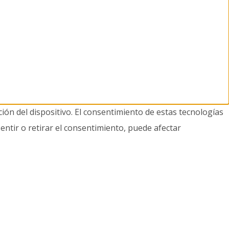
ión del dispositivo. El consentimiento de estas tecnologías
entir o retirar el consentimiento, puede afectar