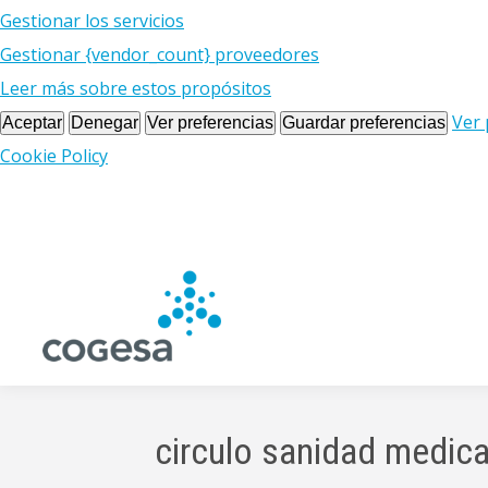
Gestionar los servicios
Gestionar {vendor_count} proveedores
Leer más sobre estos propósitos
Ver 
Aceptar
Denegar
Ver preferencias
Guardar preferencias
Cookie Policy
circulo sanidad medic