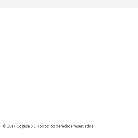
© 2017 Cogesa S.L. Todos los derechos reservados.