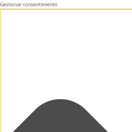
Gestionar consentimiento